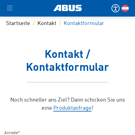
Startseite
Kontakt
Kontaktformular
Kontakt /
Kontaktformular
Noch schneller ans Ziel? Dann schicken Sie uns
eine
Produktanfrage
!
Anrede*