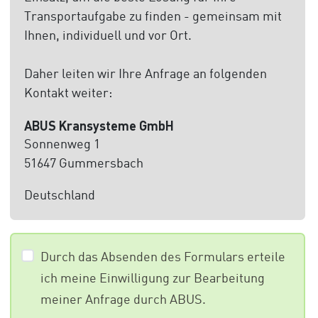
Transportaufgabe zu finden - gemeinsam mit
Ihnen, individuell und vor Ort.
Daher leiten wir Ihre Anfrage an folgenden
Kontakt weiter:
ABUS Kransysteme GmbH
Sonnenweg 1
51647 Gummersbach
Deutschland
Durch das Absenden des Formulars erteile
ich meine Einwilligung zur Bearbeitung
meiner Anfrage durch ABUS.