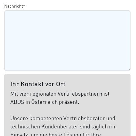
Nachricht*
Ihr Kontakt vor Ort
Mit vier regionalen Vertriebspartnern ist
ABUS in Österreich präsent.
Unsere kompetenten Vertriebsberater und
technischen Kundenberater sind täglich im
Einsatz, um die beste Lösung für Ihre