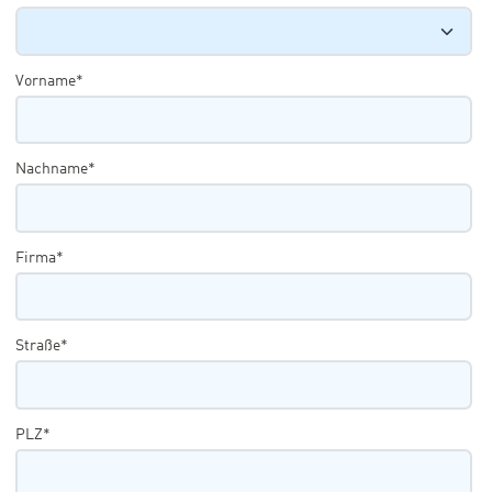
Vorname*
Nachname*
Firma*
Straße*
PLZ*