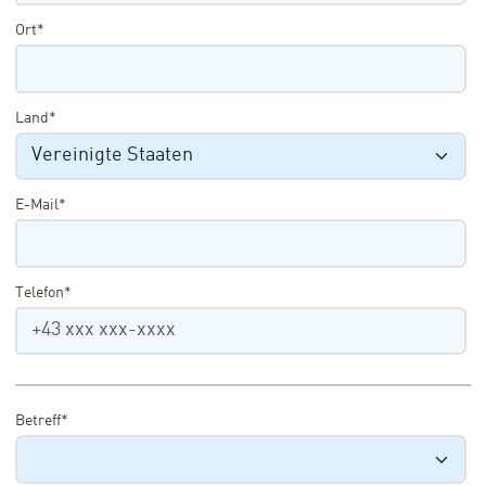
Ort*
Land*
E-Mail*
Telefon*
Betreff*