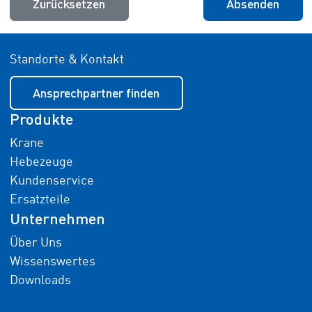
Zurücksetzen
Absenden
Standorte & Kontakt
Ansprechpartner finden
Produkte
Krane
Hebezeuge
Kundenservice
Ersatzteile
Unternehmen
Über Uns
Wissenswertes
Downloads