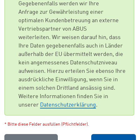
Gegebenenfalls werden wir Ihre
Anfrage zur Gewährleistung einer
optimalen Kundenbetreuung an externe
Vertriebspartner von ABUS
weiterleiten. Wir weisen darauf hin, dass
Ihre Daten gegebenenfalls auch in Länder
außerhalb der EU übermittelt werden, die
kein angemessenes Datenschutzniveau
aufweisen. Hierzu erteilen Sie ebenso Ihre
ausdrückliche Einwilligung, wenn Sie in
einem solchen Drittland ansässig sind.
Weitere Informationen finden Sie in
unserer
Datenschutzerklärung
.
* Bitte diese Felder ausfüllen (Pflichtfelder).