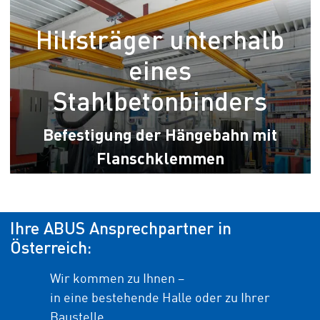
Hilfsträger unterhalb
eines
Stahlbetonbinders
Befestigung der Hängebahn mit
Flanschklemmen
Ihre ABUS Ansprechpartner in
Österreich:
Wir kommen zu Ihnen –
in eine bestehende Halle oder zu Ihrer
Baustelle