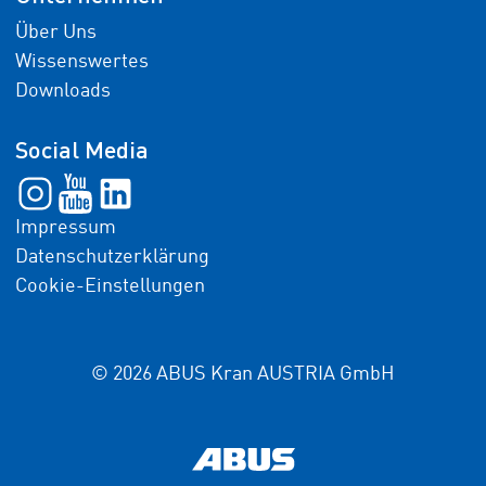
Über Uns
Wissenswertes
Downloads
Social Media
Impressum
Datenschutzerklärung
Cookie-Einstellungen
© 2026 ABUS Kran AUSTRIA GmbH