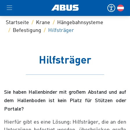
Startseite
Krane
Hängebahnsysteme
Befestigung
Hilfsträger
Hilfsträger
Sie haben Hallenbinder mit großem Abstand und auf
dem Hallenboden ist kein Platz für Stützen oder
Portale?
Hierfür gibt es eine Lösung: Hilfsträger, die an den