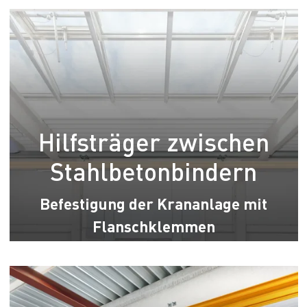
Hilfsträger zwischen
Stahlbetonbindern
Befestigung der Krananlage mit
Flanschklemmen