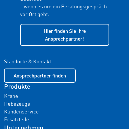
– wenn es um ein Beratungsgespräch
vor Ort geht.
Hier finden Sie Ihre
Ansprechpartner!
Standorte & Kontakt
Ansprechpartner finden
Produkte
Krane
Hebezeuge
Kundenservice
Ersatzteile
Unternehmen