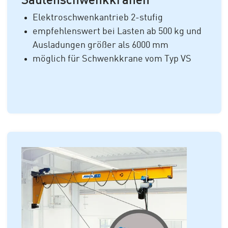
Elektroschwenkantrieb 2-stufig
empfehlenswert bei Lasten ab 500 kg und
Ausladungen größer als 6000 mm
möglich für Schwenkkrane vom Typ VS