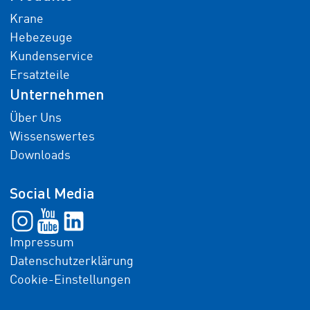
Krane
Hebezeuge
Kundenservice
Ersatzteile
Unternehmen
Über Uns
Wissenswertes
Downloads
Social Media
Impressum
Datenschutzerklärung
Cookie-Einstellungen