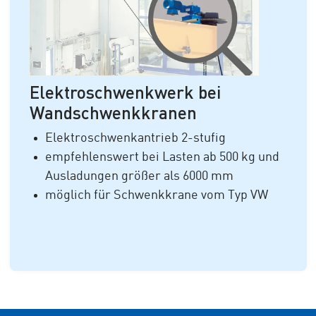
Elektroschwenkwerk bei
Wandschwenkkranen
Elektroschwenkantrieb 2-stufig
empfehlenswert bei Lasten ab 500 kg und
Ausladungen größer als 6000 mm
möglich für Schwenkkrane vom Typ VW