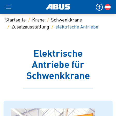
Startseite
Krane
Schwenkkrane
Zusatzausstattung
elektrische Antriebe
Elektrische
Antriebe für
Schwenkkrane