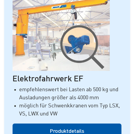
Elektrofahrwerk EF
empfehlenswert bei Lasten ab 500 kg und
Ausladungen größer als 4000 mm
möglich für Schwenkkranen vom Typ LSX,
VS, LWX und VW
Produktdetails