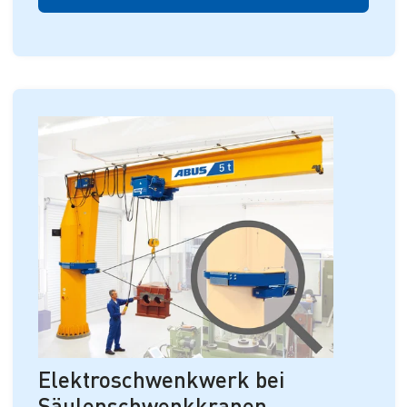
Elektroschwenkwerk bei
Säulenschwenkkranen