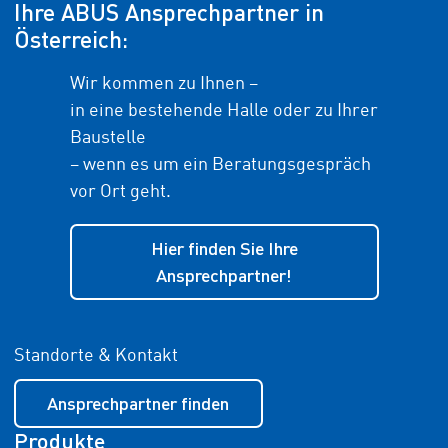
Ihre ABUS Ansprechpartner in
Österreich:
Wir kommen zu Ihnen –
in eine bestehende Halle oder zu Ihrer
Baustelle
– wenn es um ein Beratungsgespräch
vor Ort geht.
Hier finden Sie Ihre
Ansprechpartner!
Standorte & Kontakt
Ansprechpartner finden
Produkte