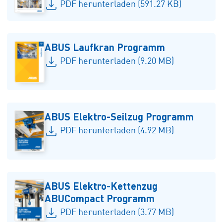
PDF herunterladen (591.27 KB)
ABUS Laufkran Programm
PDF herunterladen (9.20 MB)
ABUS Elektro-Seilzug Programm
PDF herunterladen (4.92 MB)
ABUS Elektro-Kettenzug
ABUCompact Programm
PDF herunterladen (3.77 MB)