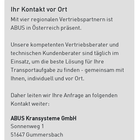
Ihr Kontakt vor Ort
Mit vier regionalen Vertriebspartnern ist
ABUS in Österreich präsent.
Unsere kompetenten Vertriebsberater und
technischen Kundenberater sind täglich im
Einsatz, um die beste Lösung für Ihre
Transportaufgabe zu finden - gemeinsam mit
Ihnen, individuell und vor Ort.
Daher leiten wir Ihre Anfrage an folgenden
Kontakt weiter:
ABUS Kransysteme GmbH
Sonnenweg 1
51647 Gummersbach