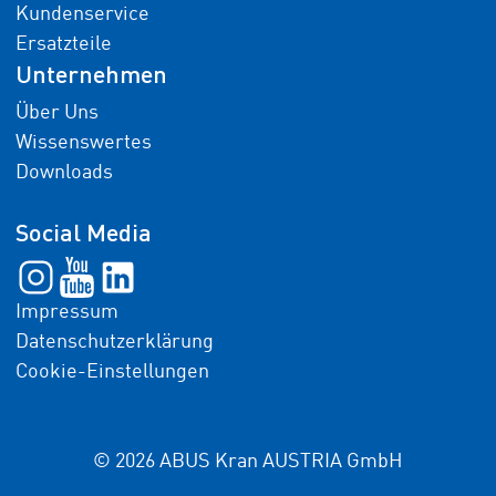
Kundenservice
Ersatzteile
Unternehmen
Über Uns
Wissenswertes
Downloads
Social Media
Impressum
Datenschutzerklärung
Cookie-Einstellungen
© 2026 ABUS Kran AUSTRIA GmbH