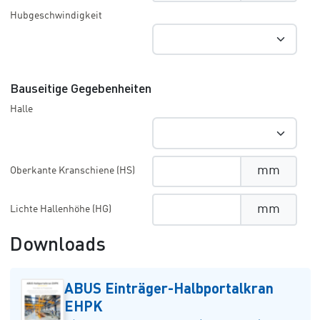
Hubgeschwindigkeit
Bauseitige Gegebenheiten
Halle
mm
Oberkante Kranschiene (HS)
mm
Lichte Hallenhöhe (HG)
Downloads
ABUS Einträger-Halbportalkran
EHPK