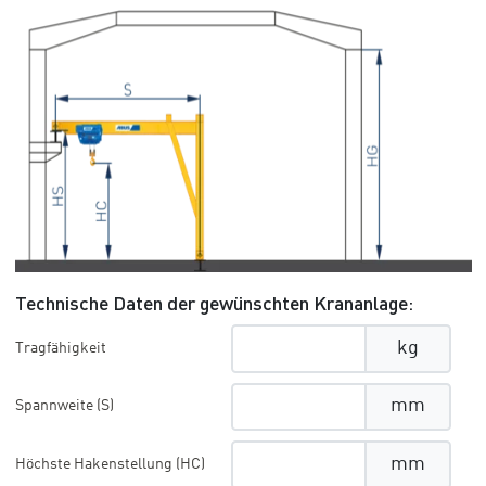
Technische Daten der gewünschten Krananlage:
kg
Tragfähigkeit
mm
Spannweite (S)
mm
Höchste Hakenstellung (HC)