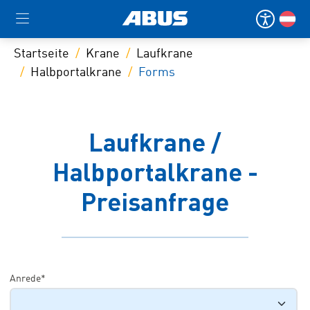
Startseite
Krane
Laufkrane
Halbportalkrane
Forms
Laufkrane /
Halbportalkrane -
Preisanfrage
Anrede*