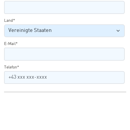
Land*
E-Mail*
Telefon*