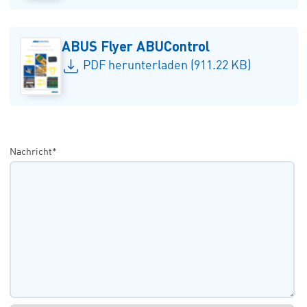
ABUS Flyer ABUControl
PDF herunterladen (911.22 KB)
Nachricht*