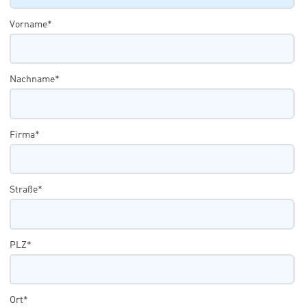
Vorname*
Nachname*
Firma*
Straße*
PLZ*
Ort*