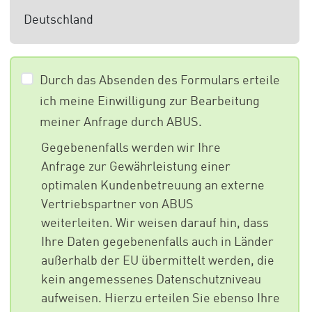
Deutschland
Durch das Absenden des Formulars erteile
ich meine Einwilligung zur Bearbeitung
meiner Anfrage durch ABUS.
Gegebenenfalls werden wir Ihre
Anfrage zur Gewährleistung einer
optimalen Kundenbetreuung an externe
Vertriebspartner von ABUS
weiterleiten. Wir weisen darauf hin, dass
Ihre Daten gegebenenfalls auch in Länder
außerhalb der EU übermittelt werden, die
kein angemessenes Datenschutzniveau
aufweisen. Hierzu erteilen Sie ebenso Ihre