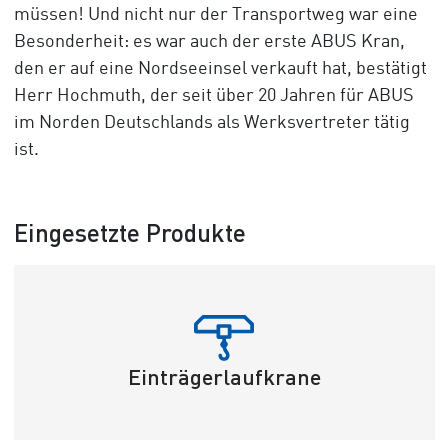
müssen! Und nicht nur der Transportweg war eine
Besonderheit: es war auch der erste ABUS Kran,
den er auf eine Nordseeinsel verkauft hat, bestätigt
Herr Hochmuth, der seit über 20 Jahren für ABUS
im Norden Deutschlands als Werksvertreter tätig
ist.
Eingesetzte Produkte
Einträgerlaufkrane