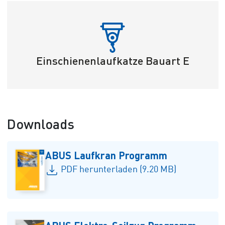
Einschienenlaufkatze Bauart E
Downloads
ABUS Laufkran Programm
PDF herunterladen (9.20 MB)