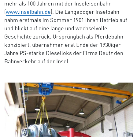
mehr als 100 Jahren mit der Inseleisenbahn
(
www.inselbahn.de
). Die Langeooger Inselbahn
nahm erstmals im Sommer 1901 ihren Betrieb auf
und blickt auf eine lange und wechselvolle
Geschichte zurück. Ursprünglich als Pferdebahn
konzipiert, übernahmen erst Ende der 1930iger
Jahre PS-starke Dieselloks der Firma Deutz den
Bahnverkehr auf der Insel.