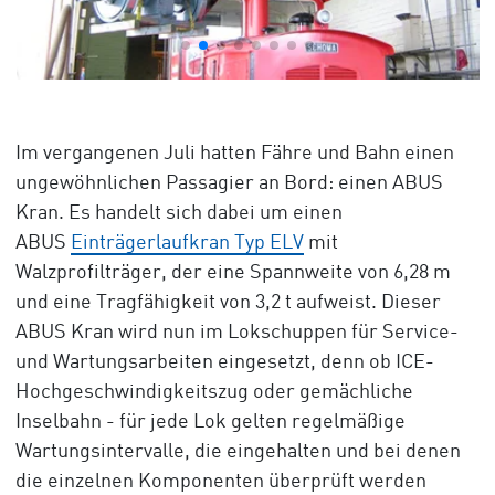
Im vergangenen Juli hatten Fähre und Bahn einen
ungewöhnlichen Passagier an Bord: einen ABUS
Kran. Es handelt sich dabei um einen
ABUS
Einträgerlaufkran Typ ELV
mit
Walzprofilträger, der eine Spannweite von 6,28 m
und eine Tragfähigkeit von 3,2 t aufweist. Dieser
ABUS Kran wird nun im Lokschuppen für Service-
und Wartungsarbeiten eingesetzt, denn ob ICE-
Hochgeschwindigkeitszug oder gemächliche
Inselbahn - für jede Lok gelten regelmäßige
Wartungsintervalle, die eingehalten und bei denen
die einzelnen Komponenten überprüft werden