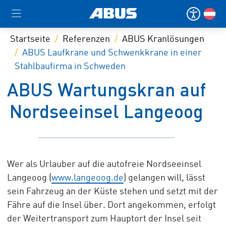
Startseite
Referenzen
ABUS Kranlösungen
ABUS Laufkrane und Schwenkkrane in einer
Stahlbaufirma in Schweden
ABUS Wartungskran auf
Nordseeinsel Langeoog
Wer als Urlauber auf die autofreie Nordseeinsel
Langeoog (
www.langeoog.de
) gelangen will, lässt
sein Fahrzeug an der Küste stehen und setzt mit der
Fähre auf die Insel über. Dort angekommen, erfolgt
der Weitertransport zum Hauptort der Insel seit