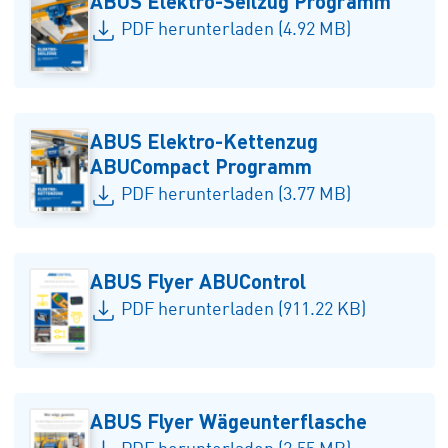
ABUS Elektro-Seilzug Programm
PDF herunterladen (4.92 MB)
ABUS Elektro-Kettenzug
ABUCompact Programm
PDF herunterladen (3.77 MB)
ABUS Flyer ABUControl
PDF herunterladen (911.22 KB)
ABUS Flyer Wägeunterflasche