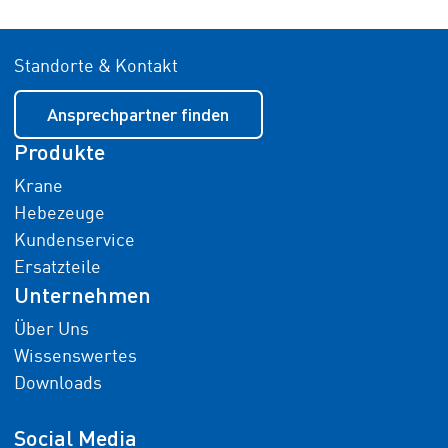
Standorte & Kontakt
Ansprechpartner finden
Produkte
Krane
Hebezeuge
Kundenservice
Ersatzteile
Unternehmen
Über Uns
Wissenswertes
Downloads
Social Media