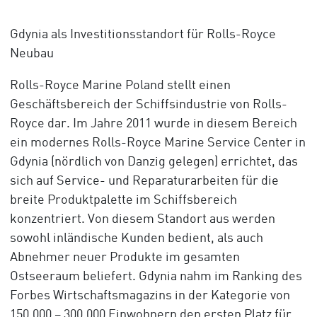
Gdynia als Investitionsstandort für Rolls-Royce
Neubau
Rolls-Royce Marine Poland stellt einen
Geschäftsbereich der Schiffsindustrie von Rolls-
Royce dar. Im Jahre 2011 wurde in diesem Bereich
ein modernes Rolls-Royce Marine Service Center in
Gdynia (nördlich von Danzig gelegen) errichtet, das
sich auf Service- und Reparaturarbeiten für die
breite Produktpalette im Schiffsbereich
konzentriert. Von diesem Standort aus werden
sowohl inländische Kunden bedient, als auch
Abnehmer neuer Produkte im gesamten
Ostseeraum beliefert. Gdynia nahm im Ranking des
Forbes Wirtschaftsmagazins in der Kategorie von
150.000 – 300.000 Einwohnern den ersten Platz für