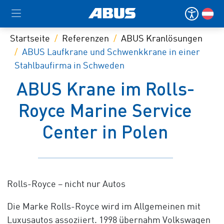
Startseite
Referenzen
ABUS Kranlösungen
ABUS Laufkrane und Schwenkkrane in einer
Stahlbaufirma in Schweden
ABUS Krane im Rolls-
Royce Marine Service
Center in Polen
Rolls-Royce – nicht nur Autos
Die Marke Rolls-Royce wird im Allgemeinen mit
Luxusautos assoziiert. 1998 übernahm Volkswagen