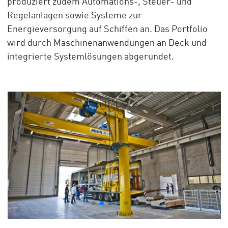
produziert zudem Automations-, Steuer- und
Regelanlagen sowie Systeme zur
Energieversorgung auf Schiffen an. Das Portfolio
wird durch Maschinenanwendungen an Deck und
integrierte Systemlösungen abgerundet.