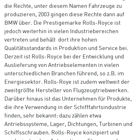
die Rechte, unter diesem Namen Fahrzeuge zu
produzieren, 2003 gingen diese Rechte dann auf
BMW über. Die Prestigemarke Rolls-Royce ist
jedoch weiterhin in vielen Industriebereichen
vertreten und behält dort ihre hohen
Qualitätsstandards in Produktion und Service bei.
Derzeit ist Rolls-Royce bei der Entwicklung und
Auslieferung von Antriebselementen in vielen
unterschiedlichen Branchen führend, so z.B. im
Energiesektor. Rolls-Roye ist zudem weltweit der
zweitgrößte Hersteller von Flugzeugtriebwerken.
Darüber hinaus ist das Unternehmen für Produkte,
die ihre Verwendung in der Schifffahrtsindustrie
finden, sehr bekannt: dazu zählen etwa
Antriebssysteme, Lager, Dichtungen, Turbinen und
Schiffsschrauben. Rolls-Royce konzipiert und