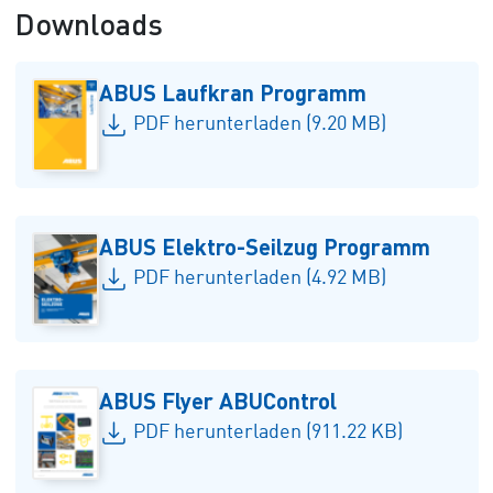
Downloads
ABUS Laufkran Programm
PDF herunterladen (9.20 MB)
ABUS Elektro-Seilzug Programm
PDF herunterladen (4.92 MB)
ABUS Flyer ABUControl
PDF herunterladen (911.22 KB)