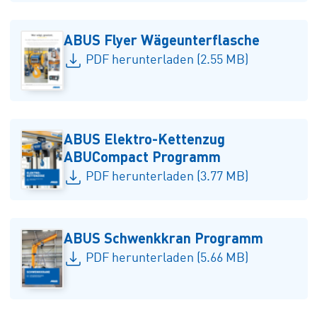
ABUS Flyer Wägeunterflasche
PDF herunterladen (2.55 MB)
ABUS Elektro-Kettenzug
ABUCompact Programm
PDF herunterladen (3.77 MB)
ABUS Schwenkkran Programm
PDF herunterladen (5.66 MB)