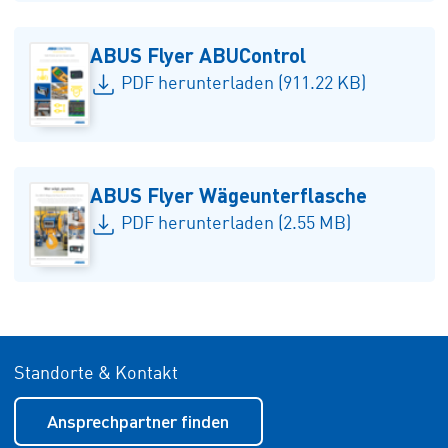
ABUS Flyer ABUControl
PDF herunterladen (911.22 KB)
ABUS Flyer Wägeunterflasche
PDF herunterladen (2.55 MB)
Standorte & Kontakt
Ansprechpartner finden