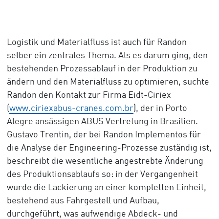
Logistik und Materialfluss ist auch für Randon
selber ein zentrales Thema. Als es darum ging, den
bestehenden Prozessablauf in der Produktion zu
ändern und den Materialfluss zu optimieren, suchte
Randon den Kontakt zur Firma Eidt-Ciriex
(
www.ciriexabus-cranes.com.br
), der in Porto
Alegre ansässigen ABUS Vertretung in Brasilien.
Gustavo Trentin, der bei Randon Implementos für
die Analyse der Engineering-Prozesse zuständig ist,
beschreibt die wesentliche angestrebte Änderung
des Produktionsablaufs so: in der Vergangenheit
wurde die Lackierung an einer kompletten Einheit,
bestehend aus Fahrgestell und Aufbau,
durchgeführt, was aufwendige Abdeck- und