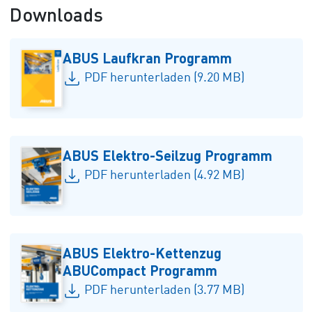
Downloads
ABUS Laufkran Programm
PDF herunterladen (9.20 MB)
ABUS Elektro-Seilzug Programm
PDF herunterladen (4.92 MB)
ABUS Elektro-Kettenzug
ABUCompact Programm
PDF herunterladen (3.77 MB)