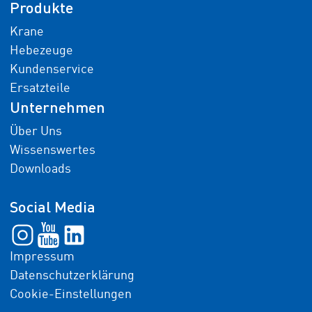
Produkte
Krane
Hebezeuge
Kundenservice
Ersatzteile
Unternehmen
Über Uns
Wissenswertes
Downloads
Social Media
Impressum
Datenschutzerklärung
Cookie-Einstellungen