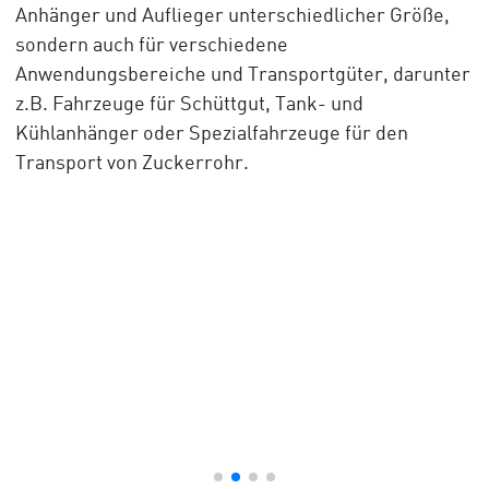
Anhänger und Auflieger unterschiedlicher Größe,
sondern auch für verschiedene
Anwendungsbereiche und Transportgüter, darunter
z.B. Fahrzeuge für Schüttgut, Tank- und
Kühlanhänger oder Spezialfahrzeuge für den
Transport von Zuckerrohr.