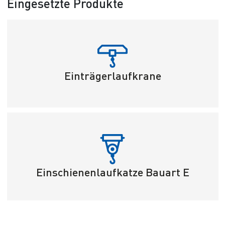
Eingesetzte Produkte
Einträgerlaufkrane
Einschienenlaufkatze Bauart E