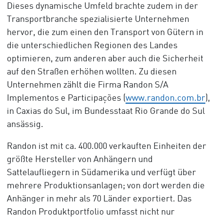
Dieses dynamische Umfeld brachte zudem in der
Transportbranche spezialisierte Unternehmen
hervor, die zum einen den Transport von Gütern in
die unterschiedlichen Regionen des Landes
optimieren, zum anderen aber auch die Sicherheit
auf den Straßen erhöhen wollten. Zu diesen
Unternehmen zählt die Firma Randon S/A
Implementos e Participações (
www.randon.com.br
),
in Caxias do Sul, im Bundesstaat Rio Grande do Sul
ansässig.
Randon ist mit ca. 400.000 verkauften Einheiten der
größte Hersteller von Anhängern und
Sattelaufliegern in Südamerika und verfügt über
mehrere Produktionsanlagen; von dort werden die
Anhänger in mehr als 70 Länder exportiert. Das
Randon Produktportfolio umfasst nicht nur