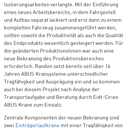
Isolierungsarbeiten verlangte. Mit der Einführung
eines neues Arbeitsbereichs, in dem Fahrgestell
und Aufbau separat lackiert und erst dann zu einem
kompletten Fahrzeug zusammengeführt werden,
sollten sowohl die Produktivität als auch die Qualität
des Endprodukts wesentlich gesteigert werden. Für
die geänderten Produktionslinien war auch eine
neue Bekranung des Produktionsbereiches
erforderlich. Randon setzt bereits seit über 16
Jahren ABUS Kransysteme unterschiedlicher
Tragfähigkeit und Ausprägung ein und so kommen
auch bei diesem Projekt nach Analyse der
Transportaufgabe und Beratung durch Eidt-Ciriex
ABUS Krane zum Einsatz.
Zentrale Komponenten der neuen Bekranung sind
zwei
Einträgerlaufkrane
mit einer Tragfähigkeit von