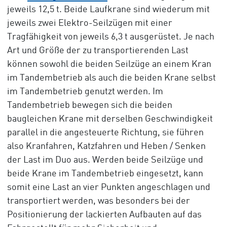
jeweils 12,5 t. Beide Laufkrane sind wiederum mit
jeweils zwei Elektro-Seilzügen mit einer
Tragfähigkeit von jeweils 6,3 t ausgerüstet. Je nach
Art und Größe der zu transportierenden Last
können sowohl die beiden Seilzüge an einem Kran
im Tandembetrieb als auch die beiden Krane selbst
im Tandembetrieb genutzt werden. Im
Tandembetrieb bewegen sich die beiden
baugleichen Krane mit derselben Geschwindigkeit
parallel in die angesteuerte Richtung, sie führen
also Kranfahren, Katzfahren und Heben / Senken
der Last im Duo aus. Werden beide Seilzüge und
beide Krane im Tandembetrieb eingesetzt, kann
somit eine Last an vier Punkten angeschlagen und
transportiert werden, was besonders bei der
Positionierung der lackierten Aufbauten auf das