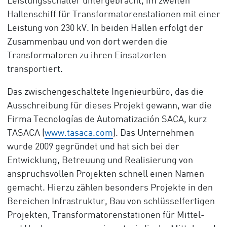
Leistungsschalter untergebracht, im zweiten
Hallenschiff für Transformatorenstationen mit einer
Leistung von 230 kV. In beiden Hallen erfolgt der
Zusammenbau und von dort werden die
Transformatoren zu ihren Einsatzorten
transportiert.
Das zwischengeschaltete Ingenieurbüro, das die
Ausschreibung für dieses Projekt gewann, war die
Firma Tecnologías de Automatización SACA, kurz
TASACA (
www.tasaca.com
). Das Unternehmen
wurde 2009 gegründet und hat sich bei der
Entwicklung, Betreuung und Realisierung von
anspruchsvollen Projekten schnell einen Namen
gemacht. Hierzu zählen besonders Projekte in den
Bereichen Infrastruktur, Bau von schlüsselfertigen
Projekten, Transformatorenstationen für Mittel-