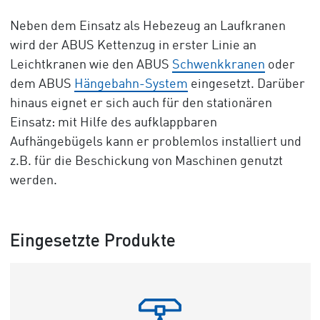
Neben dem Einsatz als Hebezeug an Laufkranen
wird der ABUS Kettenzug in erster Linie an
Leichtkranen wie den ABUS
Schwenkkranen
oder
dem ABUS
Hängebahn-System
eingesetzt. Darüber
hinaus eignet er sich auch für den stationären
Einsatz: mit Hilfe des aufklappbaren
Aufhängebügels kann er problemlos installiert und
z.B. für die Beschickung von Maschinen genutzt
werden.
Eingesetzte Produkte