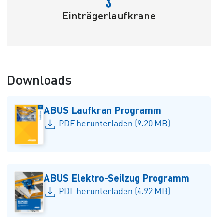
Einträgerlaufkrane
Downloads
ABUS Laufkran Programm
PDF herunterladen (9.20 MB)
ABUS Elektro-Seilzug Programm
PDF herunterladen (4.92 MB)