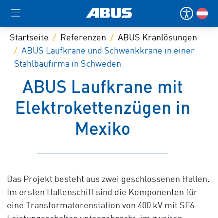
Startseite
Referenzen
ABUS Kranlösungen
ABUS Laufkrane und Schwenkkrane in einer
Stahlbaufirma in Schweden
ABUS Laufkrane mit
Elektrokettenzügen in
Mexiko
Das Projekt besteht aus zwei geschlossenen Hallen.
Im ersten Hallenschiff sind die Komponenten für
eine Transformatorenstation von 400 kV mit SF6-