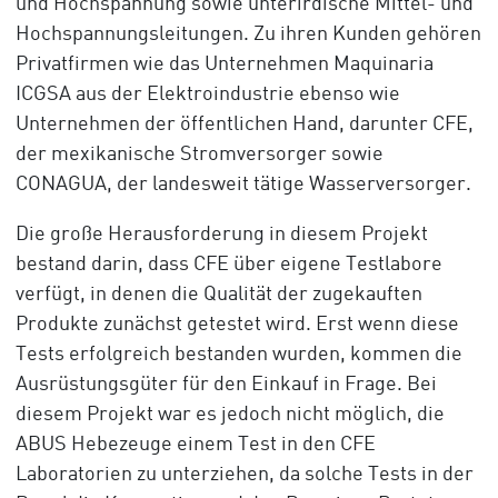
und Hochspannung sowie unterirdische Mittel- und
Hochspannungsleitungen. Zu ihren Kunden gehören
Privatfirmen wie das Unternehmen Maquinaria
ICGSA aus der Elektroindustrie ebenso wie
Unternehmen der öffentlichen Hand, darunter CFE,
der mexikanische Stromversorger sowie
CONAGUA, der landesweit tätige Wasserversorger.
Die große Herausforderung in diesem Projekt
bestand darin, dass CFE über eigene Testlabore
verfügt, in denen die Qualität der zugekauften
Produkte zunächst getestet wird. Erst wenn diese
Tests erfolgreich bestanden wurden, kommen die
Ausrüstungsgüter für den Einkauf in Frage. Bei
diesem Projekt war es jedoch nicht möglich, die
ABUS Hebezeuge einem Test in den CFE
Laboratorien zu unterziehen, da solche Tests in der