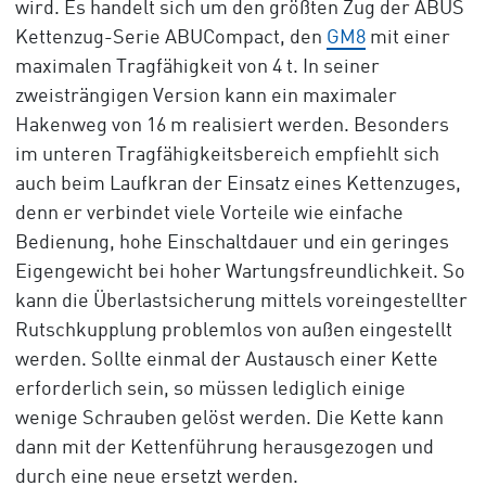
wird. Es handelt sich um den größten Zug der ABUS
Kettenzug-Serie ABUCompact, den
GM8
mit einer
maximalen Tragfähigkeit von 4 t. In seiner
zweisträngigen Version kann ein maximaler
Hakenweg von 16 m realisiert werden. Besonders
im unteren Tragfähigkeitsbereich empfiehlt sich
auch beim Laufkran der Einsatz eines Kettenzuges,
denn er verbindet viele Vorteile wie einfache
Bedienung, hohe Einschaltdauer und ein geringes
Eigengewicht bei hoher Wartungsfreundlichkeit. So
kann die Überlastsicherung mittels voreingestellter
Rutschkupplung problemlos von außen eingestellt
werden. Sollte einmal der Austausch einer Kette
erforderlich sein, so müssen lediglich einige
wenige Schrauben gelöst werden. Die Kette kann
dann mit der Kettenführung herausgezogen und
durch eine neue ersetzt werden.