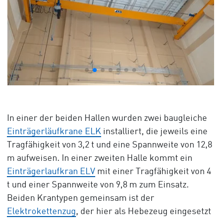
In einer der beiden Hallen wurden zwei baugleiche
Einträgerläufkrane ELK
installiert, die jeweils eine
Tragfähigkeit von 3,2 t und eine Spannweite von 12,8
m aufweisen. In einer zweiten Halle kommt ein
Einträgerlaufkran ELV
mit einer Tragfähigkeit von 4
t und einer Spannweite von 9,8 m zum Einsatz.
Beiden Krantypen gemeinsam ist der
Elektrokettenzug
, der hier als Hebezeug eingesetzt