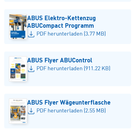
ABUS Elektro-Kettenzug
ABUCompact Programm
PDF herunterladen (3.77 MB)
ABUS Flyer ABUControl
PDF herunterladen (911.22 KB)
ABUS Flyer Wägeunterflasche
PDF herunterladen (2.55 MB)