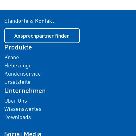
Standorte & Kontakt
Ansprechpartner finden
Produkte
Krane
Hebezeuge
Kundenservice
Ersatzteile
Unternehmen
Über Uns
Wissenswertes
Downloads
Social Media