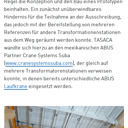
Regel die Konzeption und den Bau eines Prototypen
beinhalten. Ein zunächst unüberwindbares
Hindernis für die Teilnahme an der Ausschreibung,
das jedoch mit der Bereitstellung von mehreren
Referenzen für andere Transformationenstationen
aus dem Weg geräumt werden konnte. TASACA
wandte sich hierzu an den mexikanischen ABUS
Partner Crane Systems Suba
(
www.cranesystemssuba.com
), der gleich auf
mehrere Transformatorenstationen verweisen
konnte, in denen bereits unterschiedliche ABUS
Laufkrane
eingesetzt werden.