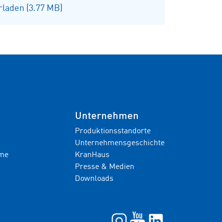
laden (3.77 MB)
Unternehmen
Produktionsstandorte
Unternehmensgeschichte
hme
KranHaus
Presse & Medien
Downloads