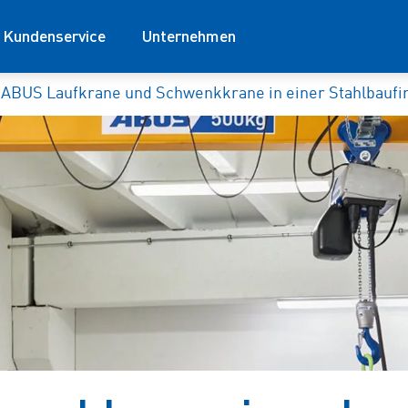
Kundenservice
Unternehmen
ABUS Laufkrane und Schwenkkrane in einer Stahlbauf