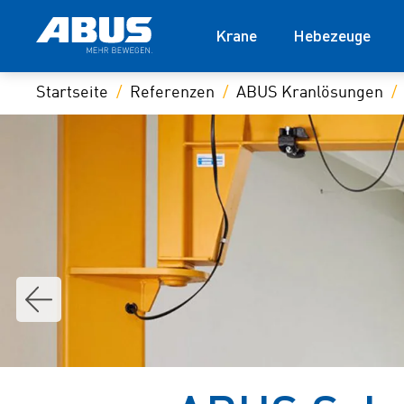
Krane
Hebezeuge
Startseite
Referenzen
ABUS Kranlösungen