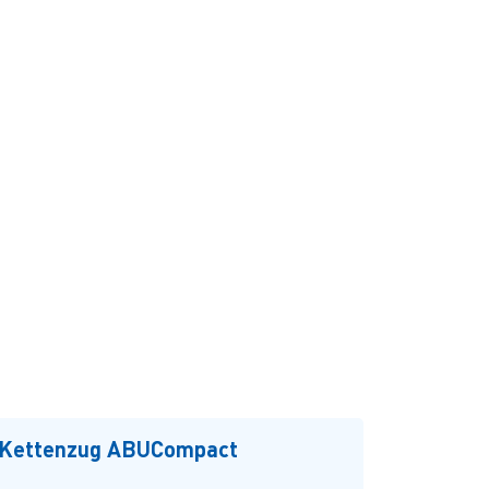
-Kettenzug ABUCompact