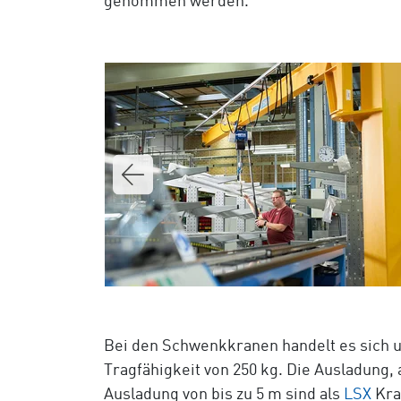
genommen werden.
Bei den Schwenkkranen handelt es sich 
Tragfähigkeit von 250 kg. Die Ausladung,
Ausladung von bis zu 5 m sind als
LSX
Kra