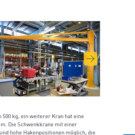
 500 kg, ein weiterer Kran hat eine
6 m. Die Schwenkkrane mit einer
ind hohe Hakenpositionen möglich, die