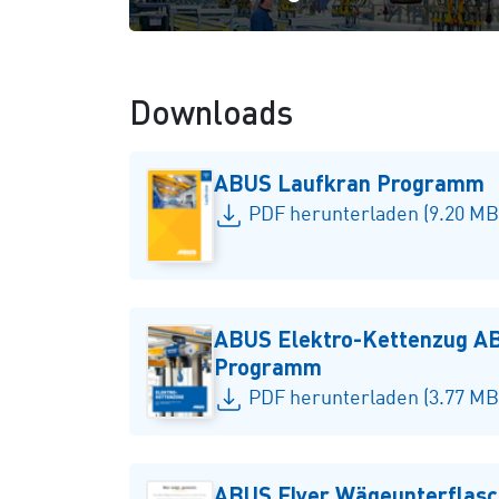
Downloads
ABUS Laufkran Programm
PDF herunterladen (9.20 MB
ABUS Elektro-Kettenzug 
Programm
PDF herunterladen (3.77 MB
ABUS Flyer Wägeunterflas