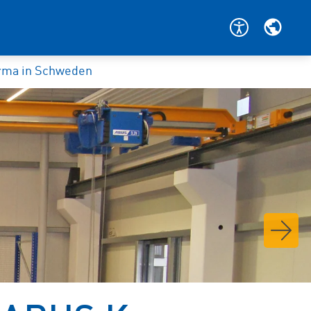
irma in Schweden