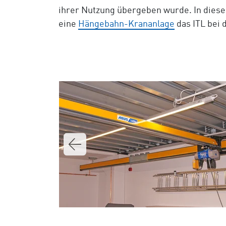
ihrer Nutzung übergeben wurde. In diese
eine
Hängebahn-Krananlage
das ITL bei 