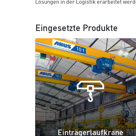
Lösungen in der Logistik erarbeitet werd
Eingesetzte Produkte
Einträgerlaufkrane