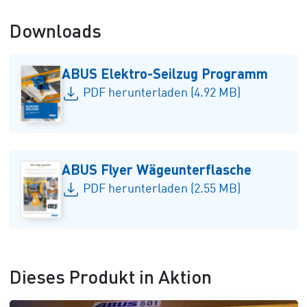
Downloads
ABUS Elektro-Seilzug Programm
PDF herunterladen (4.92 MB)
ABUS Flyer Wägeunterflasche
PDF herunterladen (2.55 MB)
Dieses Produkt in Aktion