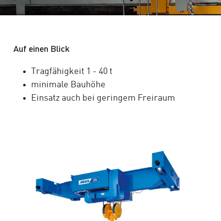
Auf einen Blick
Tragfähigkeit
1 - 40 t
minimale Bauhöhe
Einsatz auch bei geringem Freiraum