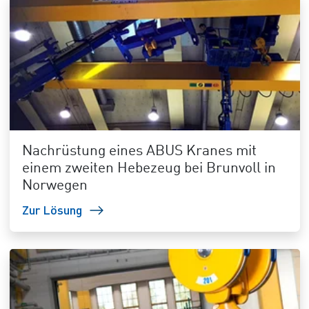
Nachrüstung eines ABUS Kranes mit
einem zweiten Hebezeug bei Brunvoll in
Norwegen
Zur Lösung