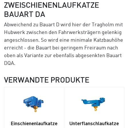
ZWEISCHIENENLAUFKATZE
BAUART DA
Abweichend zu Bauart D wird hier der Tragholm mit
Hubwerk zwischen den Fahrwerksträgern gelenkig
angeschlossen. So wird eine minimale Katzbauhöhe
erreicht - die Bauart bei geringem Freiraum nach
oben als Variante zur ebenfalls abgesenkten Bauart
DQA.
VERWANDTE PRODUKTE
Einschienenlaufkatze
Unterflanschlaufkatze