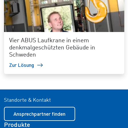
Vier ABUS Laufkrane in einem
denkmalgeschützten Gebäude in
Schweden
Zur Lösung
Standorte & Kontakt
Ansprechpartner finden
Produkte