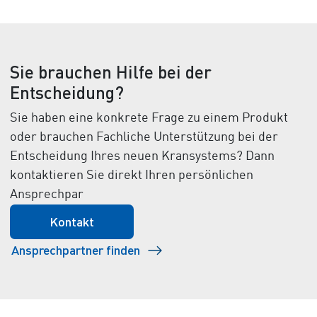
Sie brauchen Hilfe bei der
Entscheidung?
Sie haben eine konkrete Frage zu einem Produkt
oder brauchen Fachliche Unterstützung bei der
Entscheidung Ihres neuen Kransystems? Dann
kontaktieren Sie direkt Ihren persönlichen
Ansprechpar
Kontakt
Ansprechpartner finden