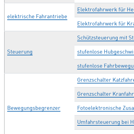
Elektrofahrwerk für 
elektrische Fahrantriebe
Elektrofahrwerk für K
Schützsteuerung mit St
Steuerung
stufenlose Hubgeschwi
stufenlose Fahrbewegu
Grenzschalter Katzfahr
Grenzschalter Kranfah
Bewegungsbegrenzer
Fotoelektronische Zu
Umfahrsteuerung bei H