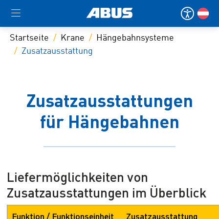
Startseite
Krane
Hängebahnsysteme
Zusatzausstattung
Zusatzausstattungen
für Hängebahnen
Liefermöglichkeiten von
Zusatzausstattungen im Überblick
Funktion / Funktionseinheit
Zusatzausstattung