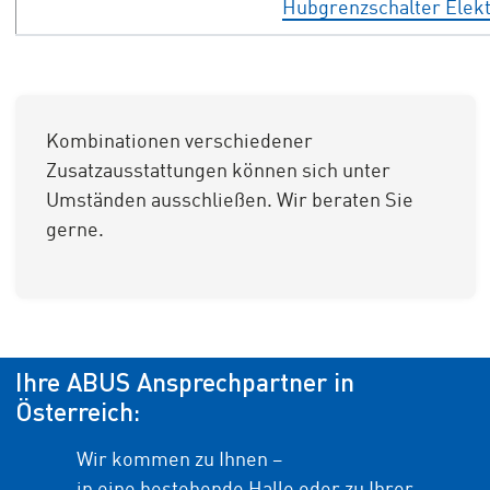
Hubgrenzschalter Elek
Kombinationen verschiedener
Zusatzausstattungen können sich unter
Umständen ausschließen. Wir beraten Sie
gerne.
Ihre ABUS Ansprechpartner in
Österreich:
Wir kommen zu Ihnen –