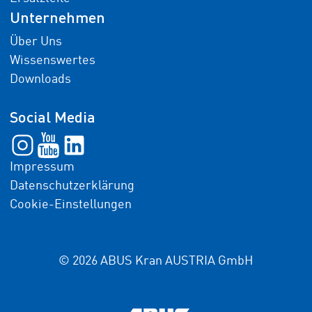
Unternehmen
Über Uns
Wissenswertes
Downloads
Social Media
Impressum
Datenschutzerklärung
Cookie-Einstellungen
© 2026 ABUS Kran AUSTRIA GmbH