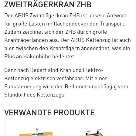
ZWEITRÄGERKRAN ZHB
Der ABUS Zweiträgerkran ZHB ist unsere Antwort
für große Lasten im flächendeckenden Transport.
Zudem zeichnet sich der ZHB durch große
Kranträgerlängen aus. Der ABUS Kettenzug ist auch
hier zwischen den Kranträgern angeordnet, was ein
Plus an Hakenhöhe bedeutet.
Ganz nach Bedarf sind Kran und Elektro-
Kettenzug elektrisch verfahrbar. Mit einer
Funksteuerung wird der Bediener unabhängig vom
Standort des Kettenzugs.
VERWANDTE PRODUKTE