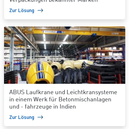
Verpackungen bekannter Marken
Zur Lösung
ABUS Laufkrane und Leichtkransysteme
in einem Werk für Betonmischanlagen
und - fahrzeuge in Indien
Zur Lösung