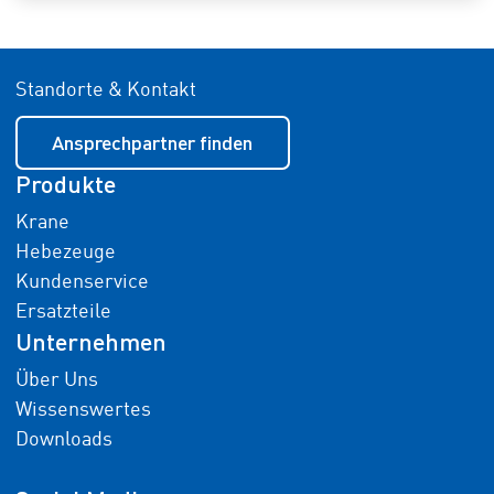
Standorte & Kontakt
Ansprechpartner finden
Produkte
Krane
Hebezeuge
Kundenservice
Ersatzteile
Unternehmen
Über Uns
Wissenswertes
Downloads