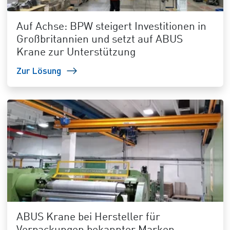
Auf Achse: BPW steigert Investitionen in
Großbritannien und setzt auf ABUS
Krane zur Unterstützung
Zur Lösung
ABUS Krane bei Hersteller für