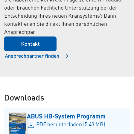
Sie haben eine konkrete Frage zu einem Produkt
oder brauchen Fachliche Unterstützung bei der
Entscheidung Ihres neuen Kransystems? Dann
kontaktieren Sie direkt Ihren persönlichen
Ansprechpar
Kontakt
Ansprechpartner finden
Downloads
ABUS HB-System Programm
PDF herunterladen (5.43 MB)