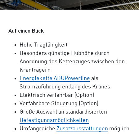
Auf einen Blick
Hohe Tragfähigkeit
Besonders günstige Hubhöhe durch
Anordnung des Kettenzuges zwischen den
Kranträgern
Energiekette ABUPowerline
als
Stromzuführung entlang des Kranes
Elektrisch verfahrbar (Option)
Verfahrbare Steuerung (Option)
Große Auswahl an standardisierten
Befestigungsmöglichkeiten
Umfangreiche
Zusatzausstattungen
möglich