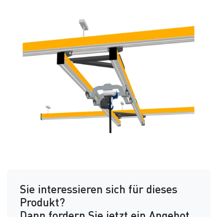
Sie interessieren sich für dieses
Produkt?
Dann fordern Sie jetzt ein Angebot